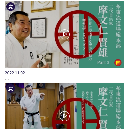
2022.11.02
…